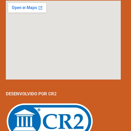
DESENVOLVIDO POR CR2