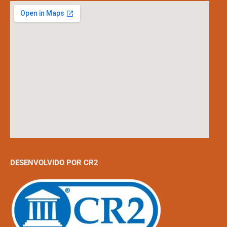
DESENVOLVIDO POR CR2