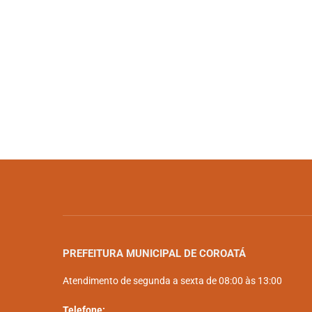
PREFEITURA MUNICIPAL DE COROATÁ
Atendimento de segunda a sexta de 08:00 às 13:00
Telefone: