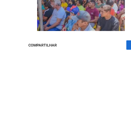
COMPARTILHAR