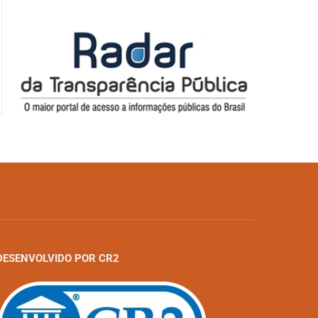
DESENVOLVIDO POR CR2