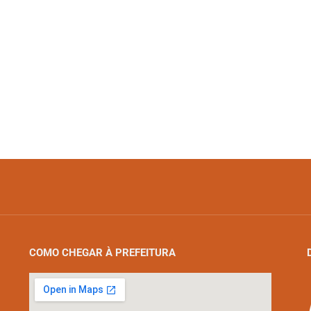
COMO CHEGAR À PREFEITURA