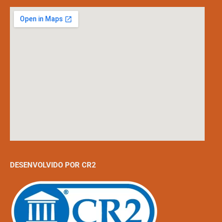
DESENVOLVIDO POR CR2