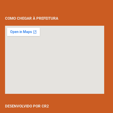
COMO CHEGAR À PREFEITURA
DESENVOLVIDO POR CR2