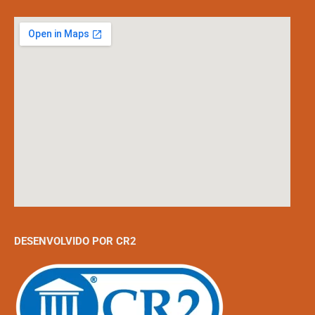
DESENVOLVIDO POR CR2