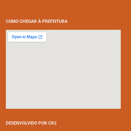
COMO CHEGAR À PREFEITURA
DESENVOLVIDO POR CR2