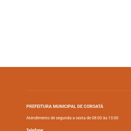
PREFEITURA MUNICIPAL DE COROATÁ
Atendimento de segunda a sexta de 08:00 às 13:00
Telefone: