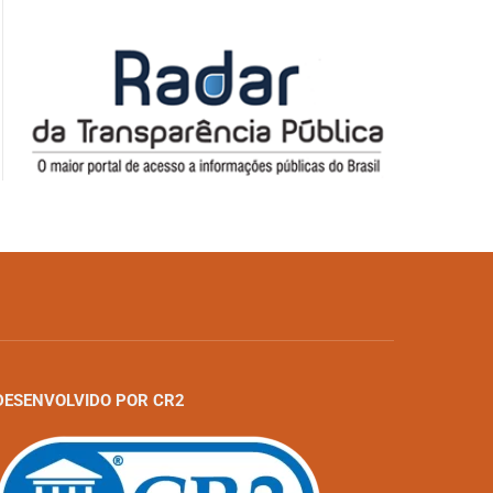
DESENVOLVIDO POR CR2