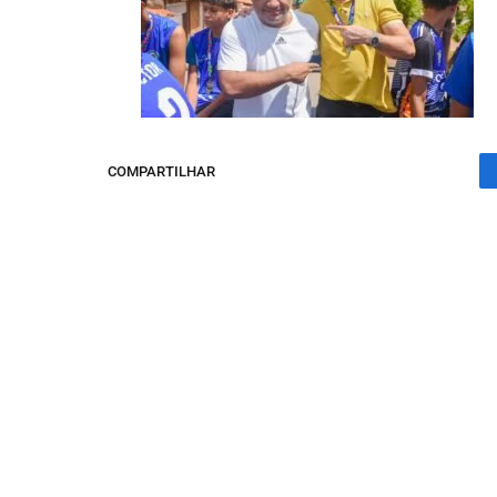
COMPARTILHAR