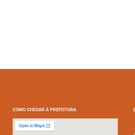
COMO CHEGAR À PREFEITURA