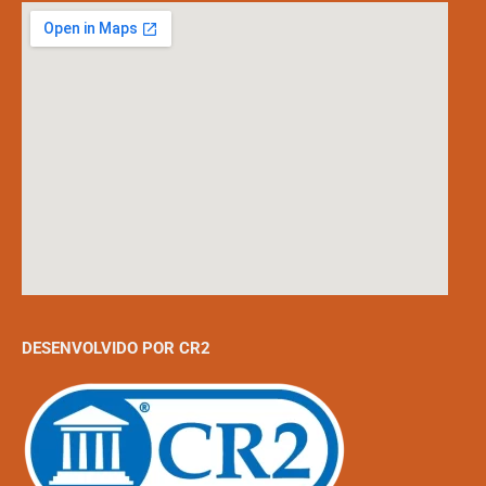
DESENVOLVIDO POR CR2