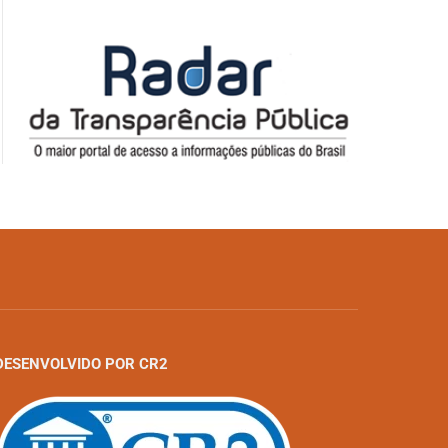
DESENVOLVIDO POR CR2