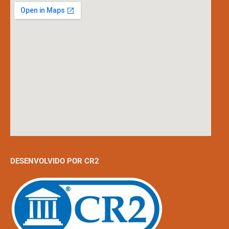
DESENVOLVIDO POR CR2