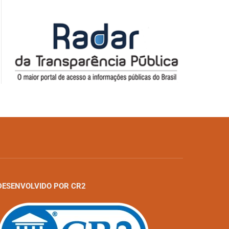
DESENVOLVIDO POR CR2