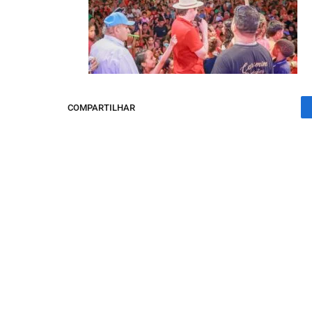
COMPARTILHAR