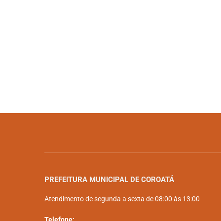
PREFEITURA MUNICIPAL DE COROATÁ
Atendimento de segunda a sexta de 08:00 às 13:00
Telefone: