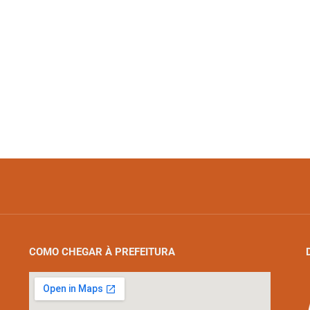
COMO CHEGAR À PREFEITURA