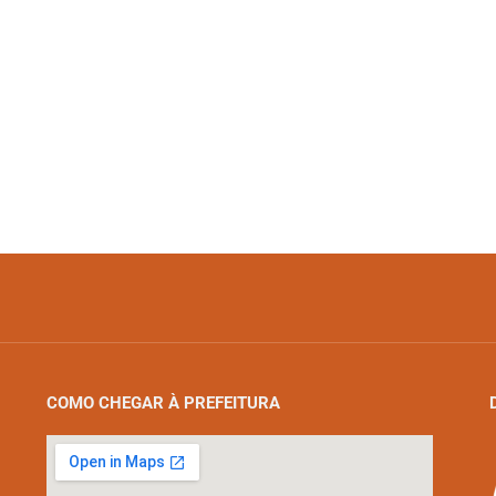
COMO CHEGAR À PREFEITURA