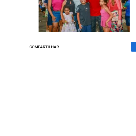
COMPARTILHAR