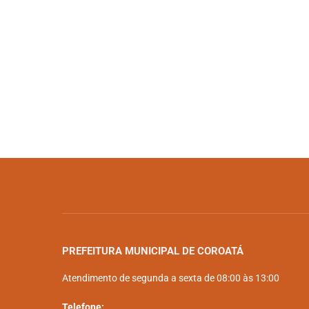
PREFEITURA MUNICIPAL DE COROATÁ
Atendimento de segunda a sexta de 08:00 às 13:00
Telefone: