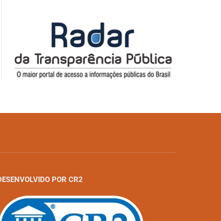
DESENVOLVIDO POR CR2