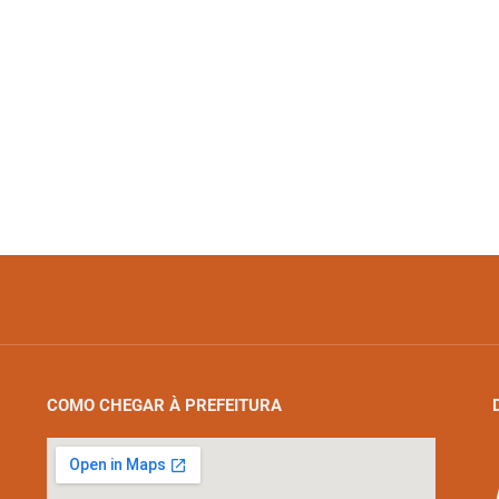
COMO CHEGAR À PREFEITURA