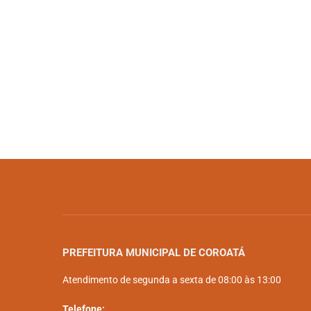
PREFEITURA MUNICIPAL DE COROATÁ
Atendimento de segunda a sexta de 08:00 às 13:00
Telefone: