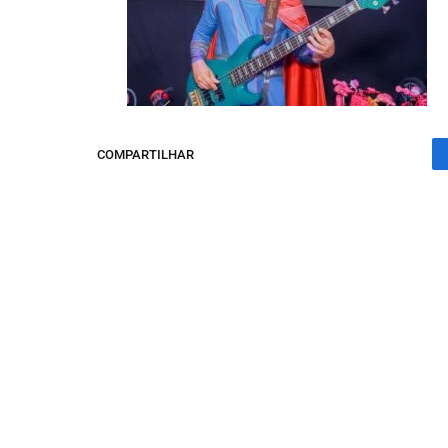
COMPARTILHAR