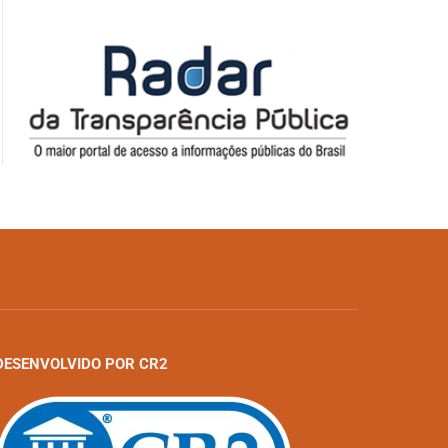
DESENVOLVIDO POR CR2