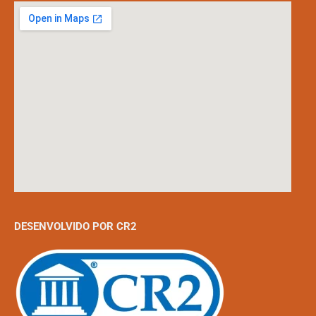
DESENVOLVIDO POR CR2