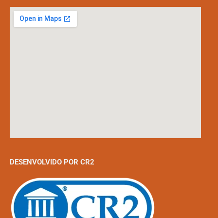
DESENVOLVIDO POR CR2