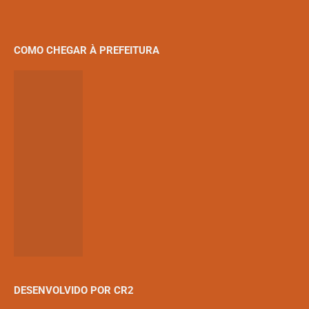
COMO CHEGAR À PREFEITURA
DESENVOLVIDO POR CR2