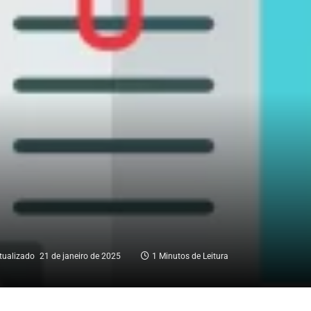
tualizado
21 de janeiro de 2025
1 Minutos de Leitura