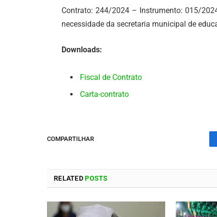
Contrato: 244/2024 – Instrumento: 015/2024:
necessidade da secretaria municipal de edu
Downloads:
Fiscal de Contrato
Carta-contrato
COMPARTILHAR
RELATED
POSTS