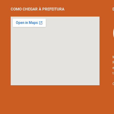
COMO CHEGAR À PREFEITURA