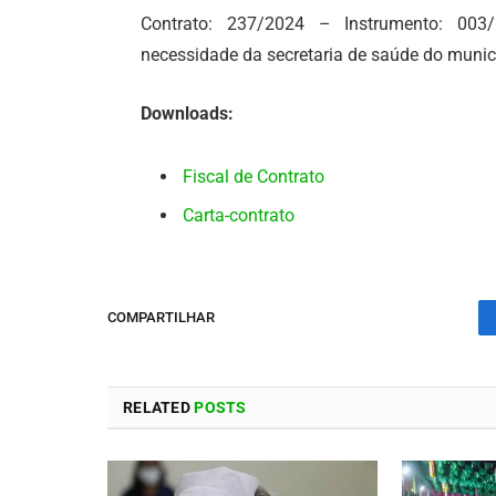
Contrato: 237/2024 – Instrumento: 003
necessidade da secretaria de saúde do muni
Downloads:
Fiscal de Contrato
Carta-contrato
COMPARTILHAR
RELATED
POSTS