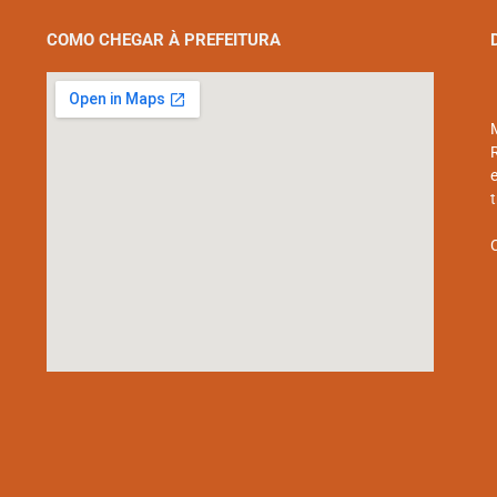
COMO CHEGAR À PREFEITURA