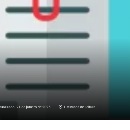
tualizado
21 de janeiro de 2025
1 Minutos de Leitura