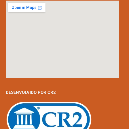
DESENVOLVIDO POR CR2