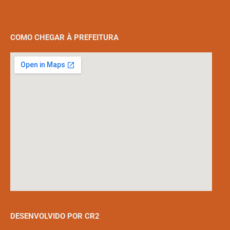
COMO CHEGAR À PREFEITURA
DESENVOLVIDO POR CR2