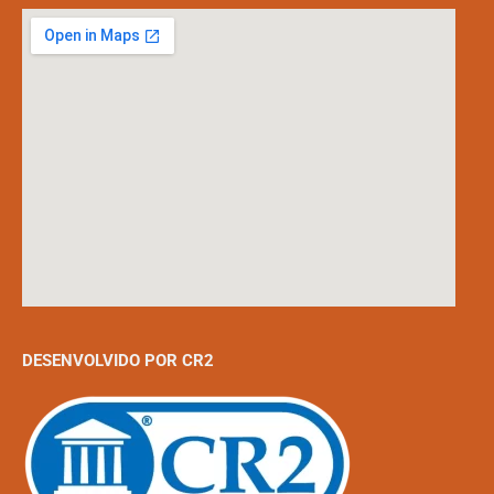
DESENVOLVIDO POR CR2