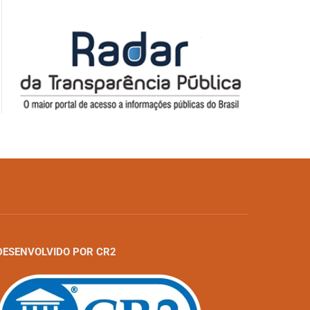
DESENVOLVIDO POR CR2