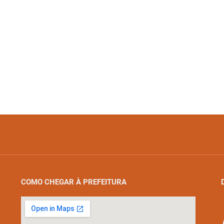
COMO CHEGAR À PREFEITURA