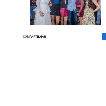
COMPARTILHAR