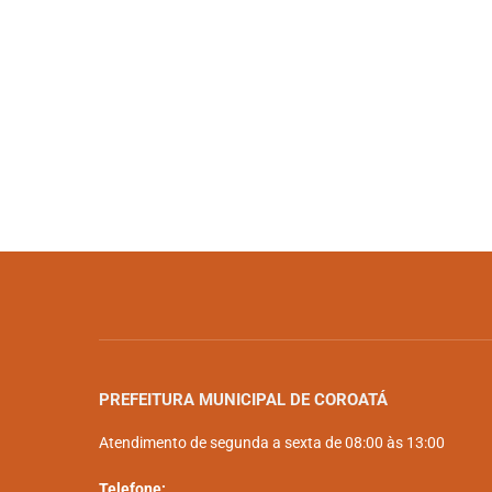
PREFEITURA MUNICIPAL DE COROATÁ
Atendimento de segunda a sexta de 08:00 às 13:00
Telefone: