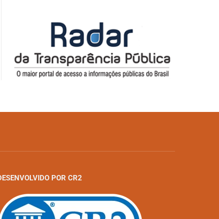
DESENVOLVIDO POR CR2