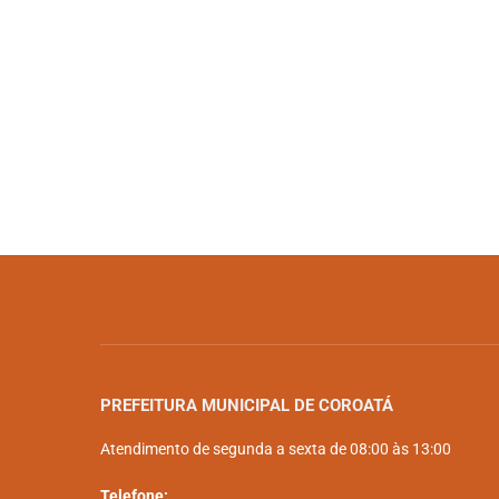
PREFEITURA MUNICIPAL DE COROATÁ
Atendimento de segunda a sexta de 08:00 às 13:00
Telefone: