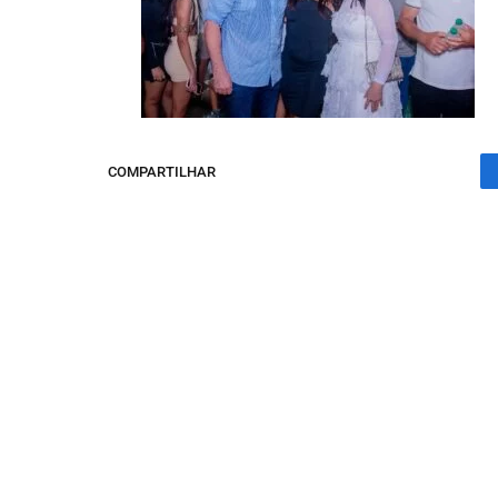
COMPARTILHAR