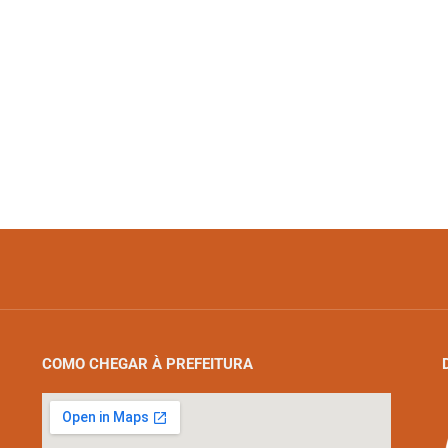
COMO CHEGAR À PREFEITURA