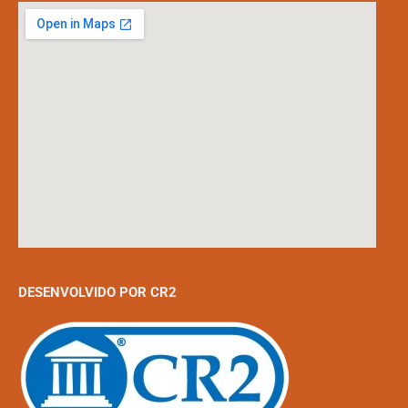
DESENVOLVIDO POR CR2