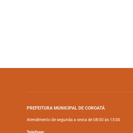
PREFEITURA MUNICIPAL DE COROATÁ
Atendimento de segunda a sexta de 08:00 às 13:00
Telefone: