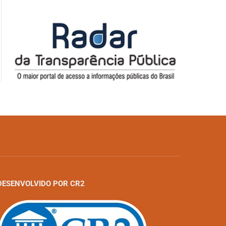
DESENVOLVIDO POR CR2