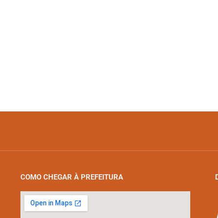
COMO CHEGAR À PREFEITURA