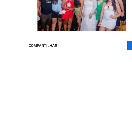
COMPARTILHAR