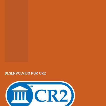
DESENVOLVIDO POR CR2