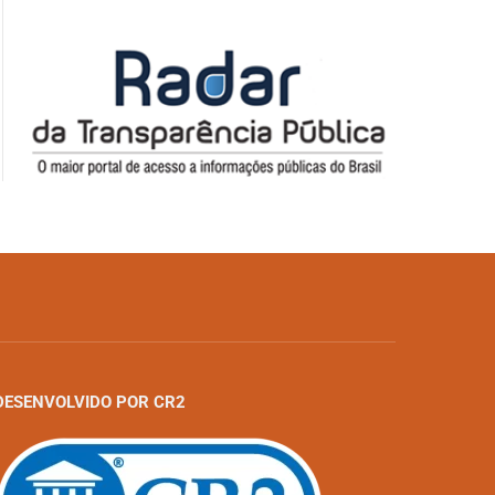
DESENVOLVIDO POR CR2