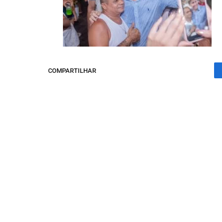
COMPARTILHAR