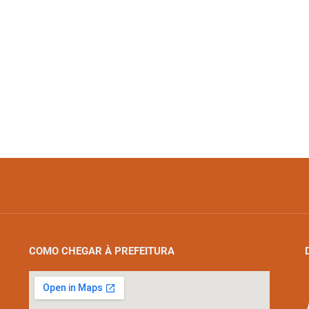
COMO CHEGAR À PREFEITURA