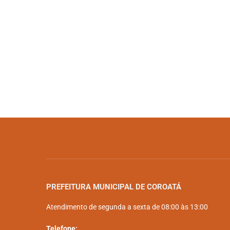
PREFEITURA MUNICIPAL DE COROATÁ
Atendimento de segunda a sexta de 08:00 às 13:00
Telefone: