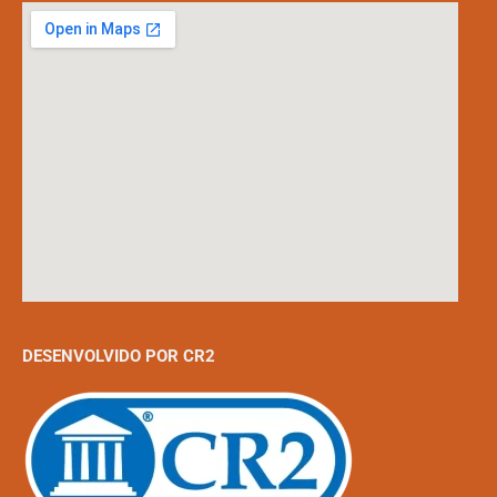
DESENVOLVIDO POR CR2