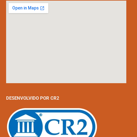
DESENVOLVIDO POR CR2