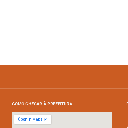
COMO CHEGAR À PREFEITURA