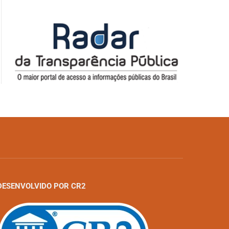
DESENVOLVIDO POR CR2