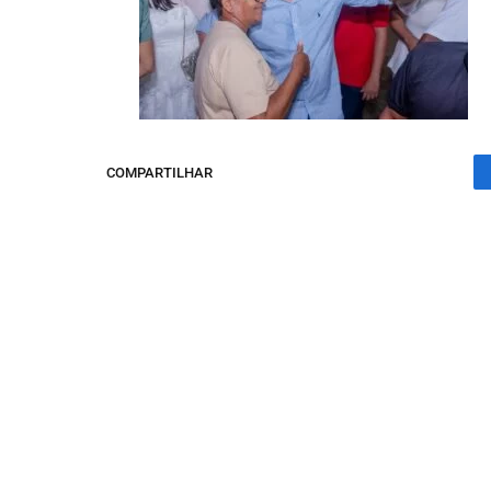
COMPARTILHAR