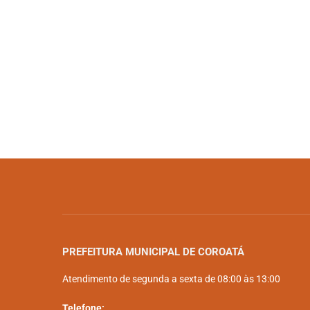
PREFEITURA MUNICIPAL DE COROATÁ
Atendimento de segunda a sexta de 08:00 às 13:00
Telefone: