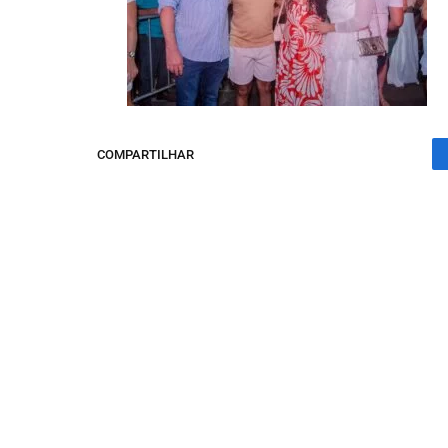
COMPARTILHAR