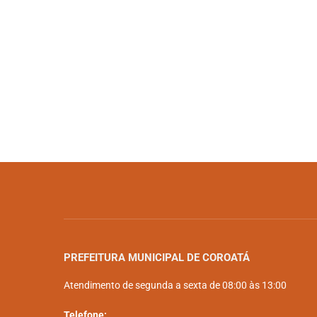
PREFEITURA MUNICIPAL DE COROATÁ
Atendimento de segunda a sexta de 08:00 às 13:00
Telefone: