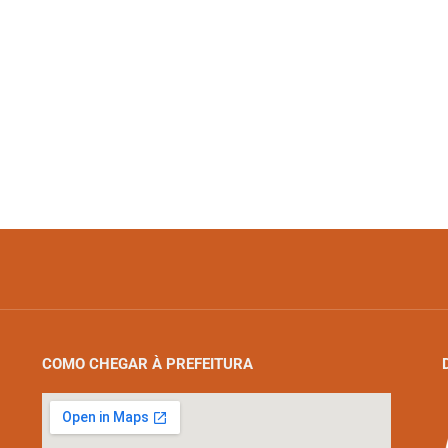
COMO CHEGAR À PREFEITURA