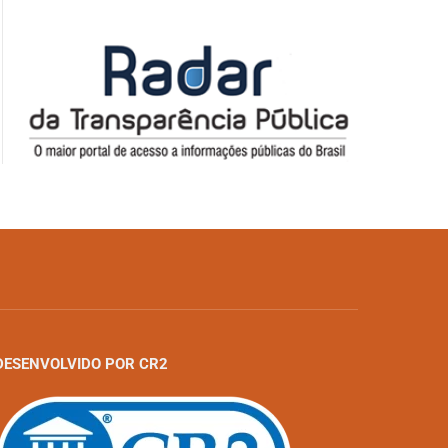
DESENVOLVIDO POR CR2