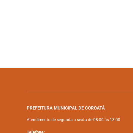
PREFEITURA MUNICIPAL DE COROATÁ
Atendimento de segunda a sexta de 08:00 às 13:00
Telefone: