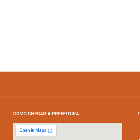
COMO CHEGAR À PREFEITURA