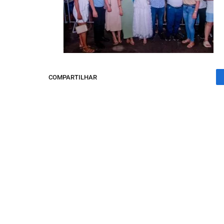
COMPARTILHAR