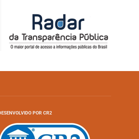
DESENVOLVIDO POR CR2