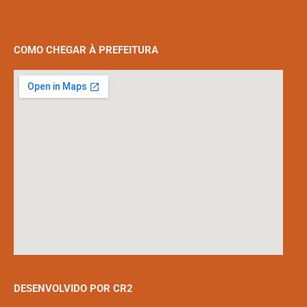
COMO CHEGAR À PREFEITURA
DESENVOLVIDO POR CR2