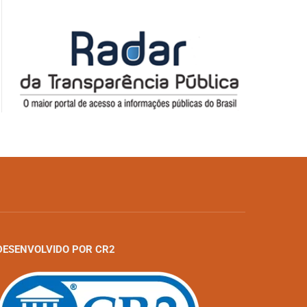
DESENVOLVIDO POR CR2