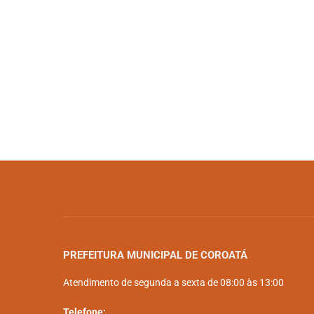
PREFEITURA MUNICIPAL DE COROATÁ
Atendimento de segunda a sexta de 08:00 às 13:00
Telefone: