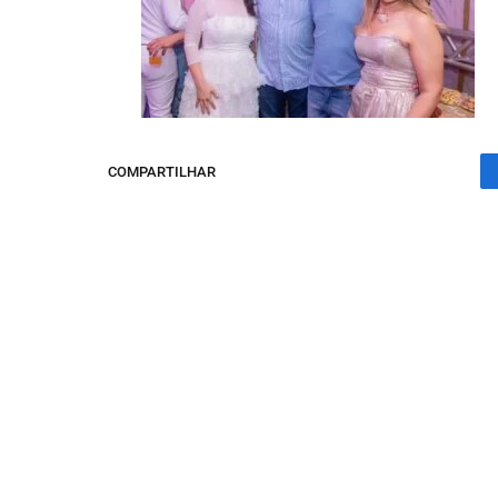
COMPARTILHAR