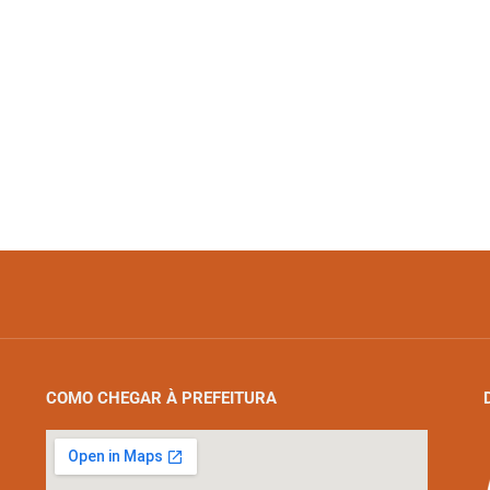
COMO CHEGAR À PREFEITURA