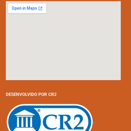
DESENVOLVIDO POR CR2