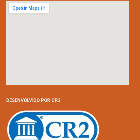
DESENVOLVIDO POR CR2