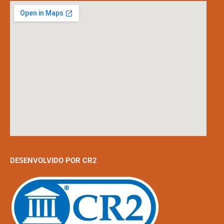
DESENVOLVIDO POR CR2