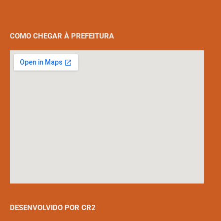
COMO CHEGAR À PREFEITURA
DESENVOLVIDO POR CR2