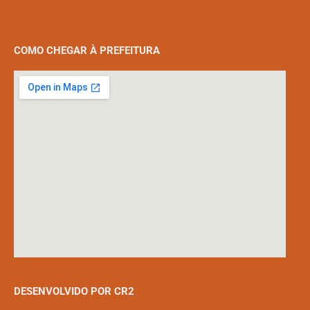
COMO CHEGAR À PREFEITURA
DESENVOLVIDO POR CR2