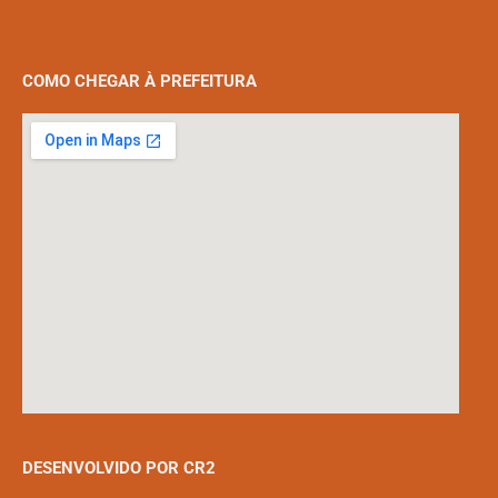
COMO CHEGAR À PREFEITURA
DESENVOLVIDO POR CR2