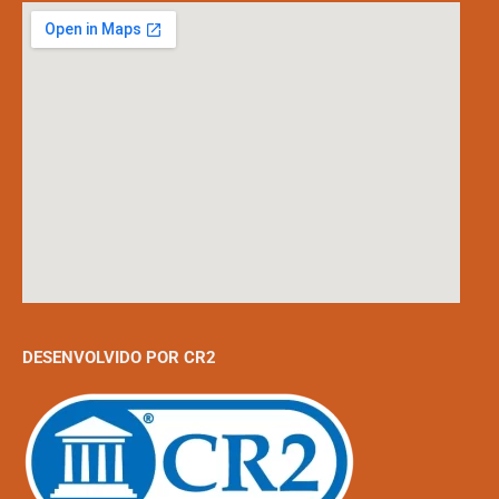
DESENVOLVIDO POR CR2