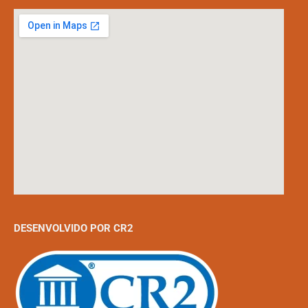
DESENVOLVIDO POR CR2