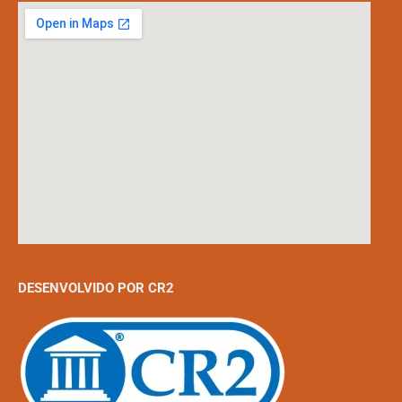
DESENVOLVIDO POR CR2