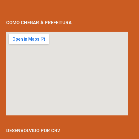
COMO CHEGAR À PREFEITURA
DESENVOLVIDO POR CR2