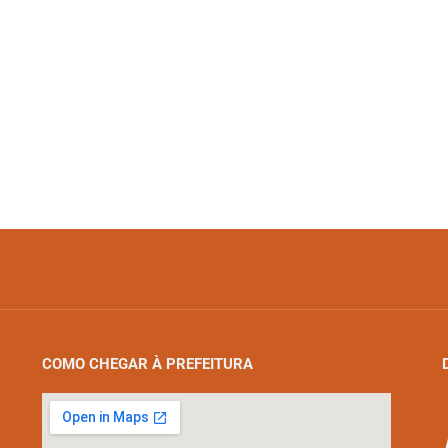
COMO CHEGAR À PREFEITURA