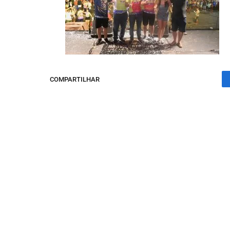
COMPARTILHAR