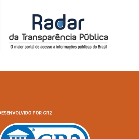
DESENVOLVIDO POR CR2