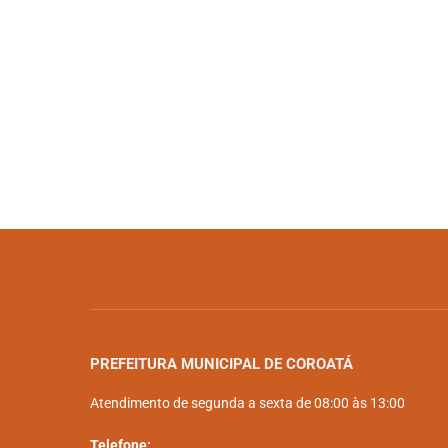
PREFEITURA MUNICIPAL DE COROATÁ
Atendimento de segunda a sexta de 08:00 às 13:00
Telefone: