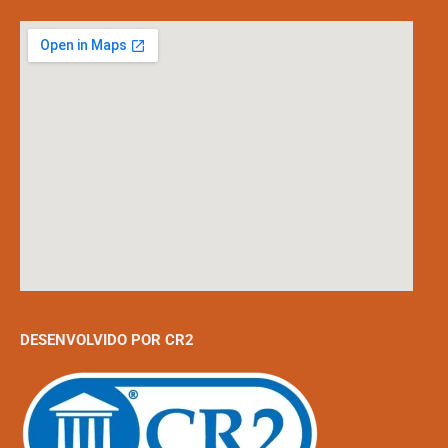
DESENVOLVIDO POR CR2