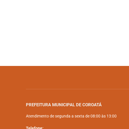
PREFEITURA MUNICIPAL DE COROATÁ
Atendimento de segunda a sexta de 08:00 às 13:00
Telefone: