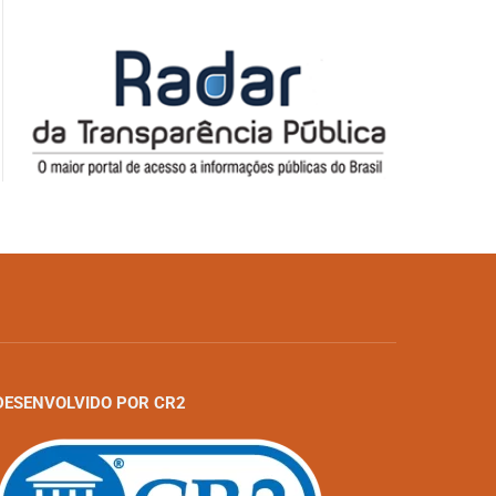
DESENVOLVIDO POR CR2