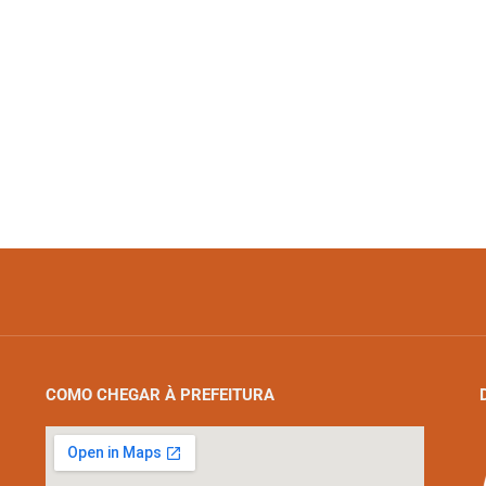
COMO CHEGAR À PREFEITURA