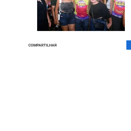
COMPARTILHAR