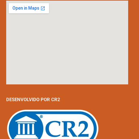
DESENVOLVIDO POR CR2