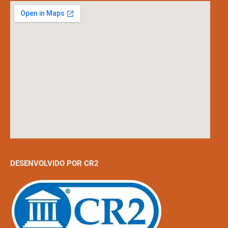
DESENVOLVIDO POR CR2